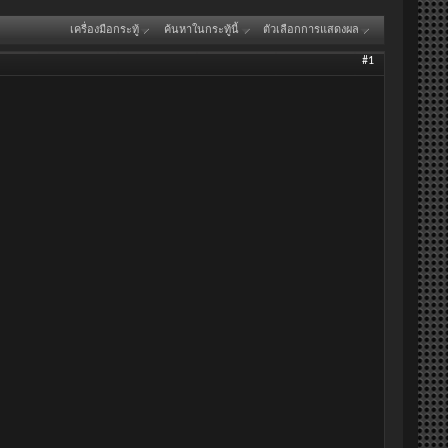
เครื่องมือกระทู้
ค้นหาในกระทู้นี้
ตัวเลือกการแสดงผล
#1