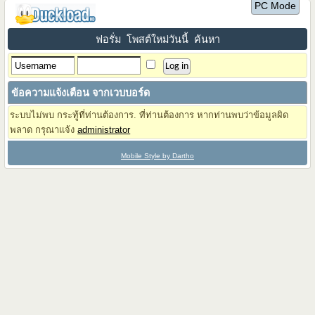
PC Mode
ฟอรั่ม
โพสต์ใหม่วันนี้
ค้นหา
ข้อความแจ้งเตือน จากเวบบอร์ด
ระบบไม่พบ กระทู้ที่ท่านต้องการ. ที่ท่านต้องการ หากท่านพบว่าข้อมูลผิด
พลาด กรุณาแจ้ง
administrator
Mobile Style by Dartho