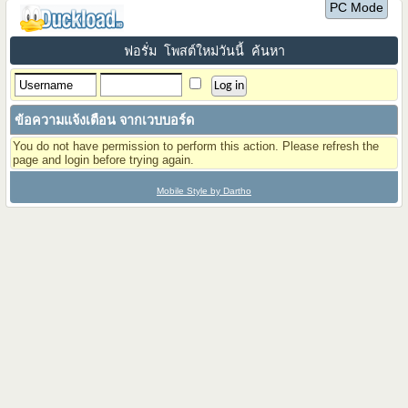
PC Mode
ฟอรั่ม
โพสต์ใหม่วันนี้
ค้นหา
ข้อความแจ้งเตือน จากเวบบอร์ด
You do not have permission to perform this action. Please refresh the
page and login before trying again.
Mobile Style by Dartho