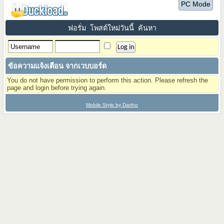
PC Mode
ฟอรั่ม
โพสต์ใหม่วันนี้
ค้นหา
ข้อความแจ้งเตือน จากเวบบอร์ด
You do not have permission to perform this action. Please refresh the
page and login before trying again.
Mobile Style by Dartho