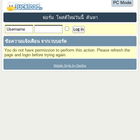
PC Mode
ฟอรั่ม
โพสต์ใหม่วันนี้
ค้นหา
ข้อความแจ้งเตือน จากเวบบอร์ด
You do not have permission to perform this action. Please refresh the
page and login before trying again.
Mobile Style by Dartho