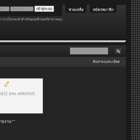
ช่วยเหลือ
สมัครสมาชิก
ถาวร (ไม่แนะนำสำหรับคอมพิวเตอร์สาธารณะ)
ค้นหาแบบละเอียด
 รายงาน**