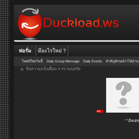
ฟอรั่ม
มีอะไรใหม่ ?
โพสต์ใหม่วันนี้
Daily Group Message
Daily Events
ทำสัญลักษณ์ว่าได้อ่าน
ข้อความแจ้งเตือน จากเวบบอร์ด
**อัพเดท