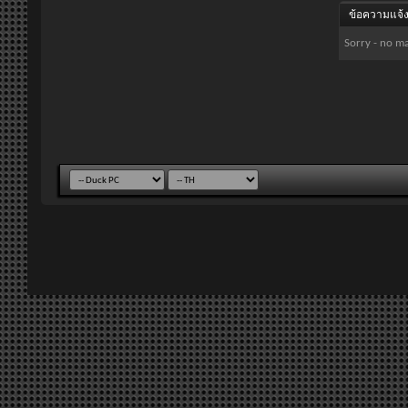
ข้อความแจ้ง
Sorry - no ma