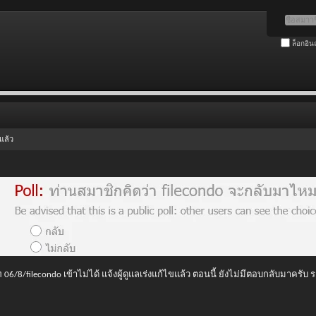
ล็อกอิน
แล้ว
 06/8/filecondo เข้าไม่ได้ แจ้งผู้ดูแลเร่งแก้ไขแล้ว ตอนนี้ ยังไม่มีตอบกลับมาครับ