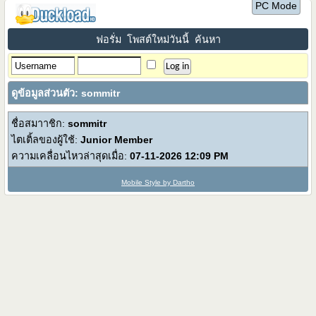
PC Mode
ฟอรั่ม
โพสต์ใหม่วันนี้
ค้นหา
ดูข้อมูลส่วนตัว: sommitr
ชื่อสมาาชิก:
sommitr
ไตเติ้ลของผู้ใช้:
Junior Member
ความเคลื่อนไหวล่าสุดเมื่อ:
07-11-2026
12:09 PM
Mobile Style by Dartho