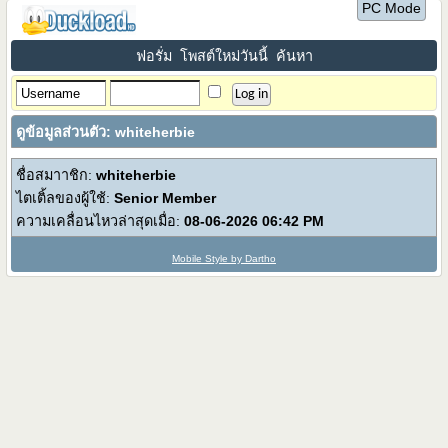
PC Mode
ฟอรั่ม
โพสต์ใหม่วันนี้
ค้นหา
ดูข้อมูลส่วนตัว: whiteherbie
ชื่อสมาาชิก:
whiteherbie
ไตเติ้ลของผู้ใช้:
Senior Member
ความเคลื่อนไหวล่าสุดเมื่อ:
08-06-2026
06:42 PM
Mobile Style by Dartho