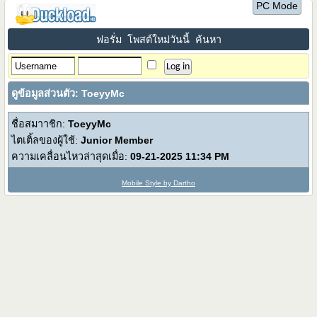
PC Mode
ฟอรั่ม
โพสต์ใหม่วันนี้
ค้นหา
ดูข้อมูลส่วนตัว: ToeyyMc
ชื่อสมาาชิก:
ToeyyMc
ไตเติ้ลของผู้ใช้:
Junior Member
ความเคลื่อนไหวล่าสุดเมื่อ:
09-21-2025
11:34 PM
Mobile Style by Dartho