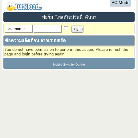
PC Mode
ฟอรั่ม
โพสต์ใหม่วันนี้
ค้นหา
ข้อความแจ้งเตือน จากเวบบอร์ด
You do not have permission to perform this action. Please refresh the
page and login before trying again.
Mobile Style by Dartho