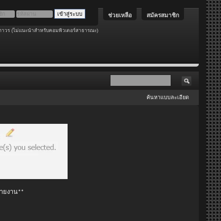
ช่วยเหลือ
สมัครสมาชิก
ถาวร (ไม่แนะนำสำหรับคอมพิวเตอร์สาธารณะ)
ค้นหาแบบละเอียด
 รายงาน**