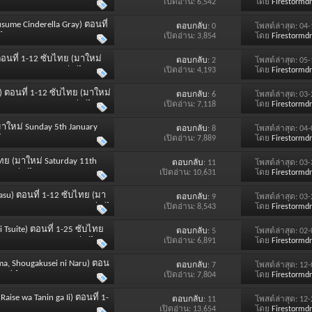
TITLE : Thai]
เปิดอ่าน: 6,542
โดย
Firestormd
usume Cinderella Gray) ตอนที่
ตอบกลับ
: 0
โพสต์ล่าสุด: 04
 [SOUND : Japanese และ
เปิดอ่าน: 3,854
โดย
Firestormd
) ตอนที่ 1-12 ซับไทย (มาใหม่
ตอบกลับ
: 2
โพสต์ล่าสุด: 05
 และ SUBTITLE : Thai]
เปิดอ่าน: 4,193
โดย
Firestormd
ku) ตอนที่ 1-12 ซับไทย (มาใหม่
ตอบกลับ
: 6
โพสต์ล่าสุด: 03
ese และ SUBTITLE : Thai]
เปิดอ่าน: 7,118
โดย
Firestormd
มาใหม่ Sunday 5th January
ตอบกลับ
: 8
โพสต์ล่าสุด: 04
]
เปิดอ่าน: 7,889
โดย
Firestormd
บไทย (มาใหม่ Saturday 11th
ตอบกลับ
: 11
โพสต์ล่าสุด: 03
E : Thai]
เปิดอ่าน: 10,631
โดย
Firestormd
Imasu) ตอนที่ 1-12 ซับไทย (มา
ตอบกลับ
: 9
โพสต์ล่าสุด: 03
apanese และ SUBTITLE : Thai]
เปิดอ่าน: 8,543
โดย
Firestormd
i Tsuite) ตอนที่ 1-25 ซับไทย
ตอบกลับ
: 5
โพสต์ล่าสุด: 02
nese และ SUBTITLE : Thai]
เปิดอ่าน: 6,891
โดย
Firestormd
ma, Shougakusei ni Naru) ตอน
ตอบกลับ
: 7
โพสต์ล่าสุด: 12
2024) [SOUND : Japanese และ
เปิดอ่าน: 7,804
โดย
Firestormd
aise wa Tanin ga Ii) ตอนที่ 1-
ตอบกลับ
: 11
โพสต์ล่าสุด: 12
[SOUND : Japanese และ
เปิดอ่าน: 13,654
โดย
Firestormd