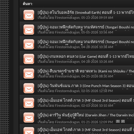
ค้นหา
:
[ญี่ปุ่น]-สโนว์บอลเอิร์ธ (Snowball Earth) ตอนที่ 1-13 พากย์
2026 / Spring 2026) [SOUND : Thai]
เริ่มต้นโดย
Firestormdragon
, 05-23-2026 09:59 AM
[ญี่ปุ่น]-จอมเวทฝึกหัดกับหมวกมหัศจรรย์ (Tongari Boushi no A
ตอนที่ 1-13 พากย์ไทย (มาใหม่ Monday 6th April 2026 / Spr
เริ่มต้นโดย
Firestormdragon
, 05-05-2026 10:56 AM
[ญี่ปุ่น]-จอมเวทฝึกหัดกับหมวกมหัศจรรย์ (Tongari Boushi no A
ตอนที่ 1-13 พากย์ไทย (มาใหม่ Monday 6th April 2026 / Spr
เริ่มต้นโดย
Firestormdragon
, 04-28-2026 10:38 AM
[ญี่ปุ่น]-เกมหลอก คนลวง (Liar Game) ตอนที่ 1-13 พากย์ไทย
2026 / Spring 2026) [SOUND : Thai]
เริ่มต้นโดย
Firestormdragon
, 04-28-2026 10:26 AM
[ญี่ปุ่น]-สืบมรดกข้ามชาติ หยาดเทวะ (Kami no Shizuku / The
พากย์ไทย (มาใหม่ Friday 10th April 2026 / Spring 2026) [S
เริ่มต้นโดย
Firestormdragon
, 04-25-2026 08:30 AM
[ญี่ปุ่น]-วันพันช์แมน ภาค 3 (One Punch Man Season 3) ตอน
Tuesday 3rd January 2026 / Winter 2026) [SOUND : Thai]
เริ่มต้นโดย
Firestormdragon
, 02-05-2026 12:58 PM
[ญี่ปุ่น]-เอ็มเอฟ โกสต์ ภาค 3 (MF Ghost 3rd Season) ตอนที
2nd January 2026 / Winter 2026) [SOUND : Thai]
เริ่มต้นโดย
Firestormdragon
, 02-03-2026 10:10 AM
[ญี่ปุ่น]-ดาร์วิน พันธุ์อุบัติใหม่ (Darwin Jihen / The Darwin 
ที่ 1-13 พากย์ไทย (มาใหม่ Wednesday 7th January 2026 / W
1
2
เริ่มต้นโดย
Firestormdragon
, 01-21-2026 12:09 PM
[ญี่ปุ่น]-เอ็มเอฟ โกสต์ ภาค 3 (MF Ghost 3rd Season) ตอนที่