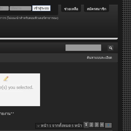
ช่วยเหลือ
สมัครสมาชิก
ถาวร (ไม่แนะนำสำหรับคอมพิวเตอร์สาธารณะ)
ค้นหาแบบละเอียด
 รายงาน**
1
2
3
4
หน้า 1 จากทั้งหมด 5 หน้า