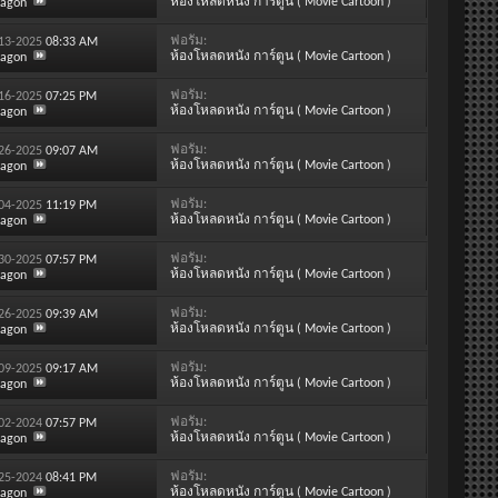
ห้องโหลดหนัง การ์ตูน ( Movie Cartoon )
ragon
ฟอรั่ม:
-13-2025
08:33 AM
ห้องโหลดหนัง การ์ตูน ( Movie Cartoon )
ragon
ฟอรั่ม:
-16-2025
07:25 PM
ห้องโหลดหนัง การ์ตูน ( Movie Cartoon )
ragon
ฟอรั่ม:
-26-2025
09:07 AM
ห้องโหลดหนัง การ์ตูน ( Movie Cartoon )
ragon
ฟอรั่ม:
-04-2025
11:19 PM
ห้องโหลดหนัง การ์ตูน ( Movie Cartoon )
ragon
ฟอรั่ม:
-30-2025
07:57 PM
ห้องโหลดหนัง การ์ตูน ( Movie Cartoon )
ragon
ฟอรั่ม:
-26-2025
09:39 AM
ห้องโหลดหนัง การ์ตูน ( Movie Cartoon )
ragon
ฟอรั่ม:
-09-2025
09:17 AM
ห้องโหลดหนัง การ์ตูน ( Movie Cartoon )
ragon
ฟอรั่ม:
-02-2024
07:57 PM
ห้องโหลดหนัง การ์ตูน ( Movie Cartoon )
ragon
ฟอรั่ม:
-25-2024
08:41 PM
ห้องโหลดหนัง การ์ตูน ( Movie Cartoon )
ragon