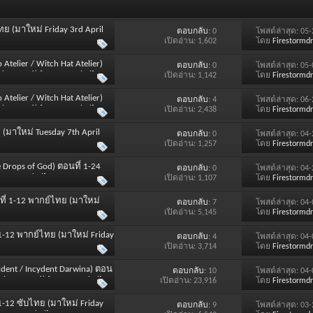
ไทย (มาใหม่ Friday 3rd April
ตอบกลับ
: 0
โพสต์ล่าสุด: 05
เปิดอ่าน: 1,602
โดย
Firestormd
telier / Witch Hat Atelier)
ตอบกลับ
: 0
โพสต์ล่าสุด: 05
ing 2026) [SOUND : Thai]
เปิดอ่าน: 1,142
โดย
Firestormd
telier / Witch Hat Atelier)
ตอบกลับ
: 4
โพสต์ล่าสุด: 06
ing 2026) [SOUND : Thai]
เปิดอ่าน: 2,438
โดย
Firestormd
 (มาใหม่ Tuesday 7th April
ตอบกลับ
: 0
โพสต์ล่าสุด: 04
เปิดอ่าน: 1,257
โดย
Firestormd
 Drops of God) ตอนที่ 1-24
ตอบกลับ
: 0
โพสต์ล่าสุด: 04
OUND : Thai]
เปิดอ่าน: 1,107
โดย
Firestormd
ที่ 1-12 พากย์ไทย (มาใหม่
ตอบกลับ
: 7
โพสต์ล่าสุด: 04
เปิดอ่าน: 5,145
โดย
Firestormd
่ 1-12 พากย์ไทย (มาใหม่ Friday
ตอบกลับ
: 4
โพสต์ล่าสุด: 04
เปิดอ่าน: 3,714
โดย
Firestormd
Incident / Incydent Darwina) ตอน
ตอบกลับ
: 10
โพสต์ล่าสุด: 04
inter 2026) [SOUND : Thai]
เปิดอ่าน: 23,916
โดย
Firestormd
 1-12 ซับไทย (มาใหม่ Friday
ตอบกลับ
: 9
โพสต์ล่าสุด: 03