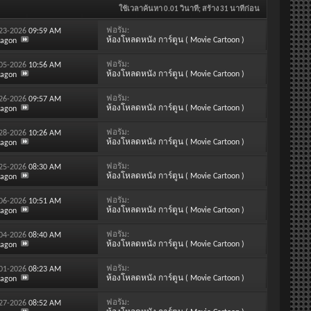
ใช้เวลาค้นหา
0.01
วินาที; สร้าง 31 นาทีก่อน
ฟอรั่ม:
-23-2026
09:59 AM
ห้องโหลดหนัง การ์ตูน ( Movie Cartoon )
ragon
ฟอรั่ม:
-05-2026
10:56 AM
ห้องโหลดหนัง การ์ตูน ( Movie Cartoon )
ragon
ฟอรั่ม:
-26-2026
09:57 AM
ห้องโหลดหนัง การ์ตูน ( Movie Cartoon )
ragon
ฟอรั่ม:
-28-2026
10:26 AM
ห้องโหลดหนัง การ์ตูน ( Movie Cartoon )
ragon
ฟอรั่ม:
-25-2026
08:30 AM
ห้องโหลดหนัง การ์ตูน ( Movie Cartoon )
ragon
ฟอรั่ม:
-06-2026
10:51 AM
ห้องโหลดหนัง การ์ตูน ( Movie Cartoon )
ragon
ฟอรั่ม:
-04-2026
08:40 AM
ห้องโหลดหนัง การ์ตูน ( Movie Cartoon )
ragon
ฟอรั่ม:
-01-2026
08:23 AM
ห้องโหลดหนัง การ์ตูน ( Movie Cartoon )
ragon
ฟอรั่ม:
-27-2026
08:52 AM