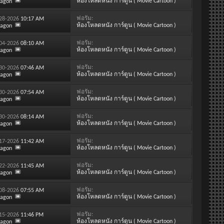
ห้องโหลดหนัง การ์ตูน ( Movie Cartoon )
ragon
ฟอรั่ม:
-28-2026
10:17 AM
ห้องโหลดหนัง การ์ตูน ( Movie Cartoon )
ragon
ฟอรั่ม:
-04-2026
08:10 AM
ห้องโหลดหนัง การ์ตูน ( Movie Cartoon )
ragon
ฟอรั่ม:
-30-2026
07:46 AM
ห้องโหลดหนัง การ์ตูน ( Movie Cartoon )
ragon
ฟอรั่ม:
-30-2026
07:54 AM
ห้องโหลดหนัง การ์ตูน ( Movie Cartoon )
ragon
ฟอรั่ม:
-30-2026
08:14 AM
ห้องโหลดหนัง การ์ตูน ( Movie Cartoon )
ragon
ฟอรั่ม:
-17-2026
11:42 AM
ห้องโหลดหนัง การ์ตูน ( Movie Cartoon )
ragon
ฟอรั่ม:
-22-2026
11:45 AM
ห้องโหลดหนัง การ์ตูน ( Movie Cartoon )
ragon
ฟอรั่ม:
-08-2026
07:55 AM
ห้องโหลดหนัง การ์ตูน ( Movie Cartoon )
ragon
ฟอรั่ม:
-15-2026
11:46 PM
ห้องโหลดหนัง การ์ตูน ( Movie Cartoon )
ragon