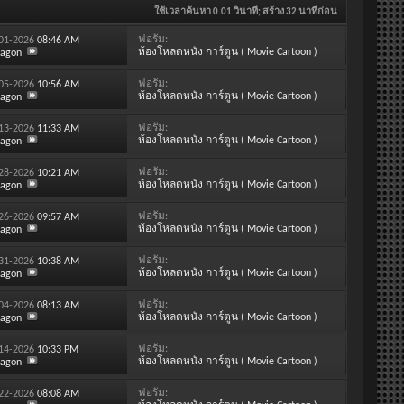
ใช้เวลาค้นหา
0.01
วินาที; สร้าง 32 นาทีก่อน
ฟอรั่ม:
-01-2026
08:46 AM
ห้องโหลดหนัง การ์ตูน ( Movie Cartoon )
ragon
ฟอรั่ม:
-05-2026
10:56 AM
ห้องโหลดหนัง การ์ตูน ( Movie Cartoon )
ragon
ฟอรั่ม:
-13-2026
11:33 AM
ห้องโหลดหนัง การ์ตูน ( Movie Cartoon )
ragon
ฟอรั่ม:
-28-2026
10:21 AM
ห้องโหลดหนัง การ์ตูน ( Movie Cartoon )
ragon
ฟอรั่ม:
-26-2026
09:57 AM
ห้องโหลดหนัง การ์ตูน ( Movie Cartoon )
ragon
ฟอรั่ม:
-31-2026
10:38 AM
ห้องโหลดหนัง การ์ตูน ( Movie Cartoon )
ragon
ฟอรั่ม:
-04-2026
08:13 AM
ห้องโหลดหนัง การ์ตูน ( Movie Cartoon )
ragon
ฟอรั่ม:
-14-2026
10:33 PM
ห้องโหลดหนัง การ์ตูน ( Movie Cartoon )
ragon
ฟอรั่ม:
-22-2026
08:08 AM