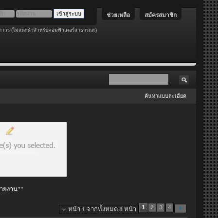
ช่วยเหลือ
สมัครสมาชิก
ถาวร (ไม่แนะนำสำหรับคอมพิวเตอร์สาธารณะ)
ค้นหาแบบละเอียด
 รายงาน**
1
2
3
4
หน้า 1 จากทั้งหมด 8 หน้า