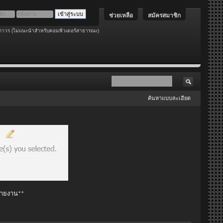
ช่วยเหลือ
สมัครสมาชิก
ถาวร (ไม่แนะนำสำหรับคอมพิวเตอร์สาธารณะ)
ค้นหาแบบละเอียด
 รายงาน**