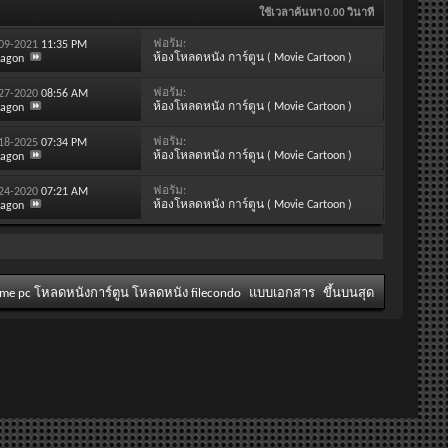
ใช้เวลาค้นหา
0.00
วินาที
ฟอรั่ม:
-09-2021
11:35 PM
ห้องโหลดหนัง การ์ตูน ( Movie Cartoon )
ragon
ฟอรั่ม:
-27-2020
08:56 AM
ห้องโหลดหนัง การ์ตูน ( Movie Cartoon )
ragon
ฟอรั่ม:
-18-2025
07:34 PM
ห้องโหลดหนัง การ์ตูน ( Movie Cartoon )
ragon
ฟอรั่ม:
-24-2020
07:21 AM
ห้องโหลดหนัง การ์ตูน ( Movie Cartoon )
ragon
ame pc โหลดหนังการ์ตูน โหลดหนัง filecondo
แบบเอกสาร
ขึ้นบนสุด