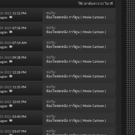
ใช้เวลาค้นหา
0.01
วินาที
ฟอรั่ม:
-02-2025
11:12 PM
ห้องโหลดหนัง การ์ตูน ( Movie Cartoon )
ragon
ฟอรั่ม:
-29-2024
07:56 PM
ห้องโหลดหนัง การ์ตูน ( Movie Cartoon )
ragon
ฟอรั่ม:
-26-2024
07:14 AM
ห้องโหลดหนัง การ์ตูน ( Movie Cartoon )
ragon
ฟอรั่ม:
-31-2023
09:38 PM
ห้องโหลดหนัง การ์ตูน ( Movie Cartoon )
ragon
ฟอรั่ม:
-04-2022
12:26 PM
ห้องโหลดหนัง การ์ตูน ( Movie Cartoon )
ragon
ฟอรั่ม:
-10-2022
11:35 PM
ห้องโหลดหนัง การ์ตูน ( Movie Cartoon )
ragon
ฟอรั่ม:
-10-2022
12:01 PM
ห้องโหลดหนัง การ์ตูน ( Movie Cartoon )
ragon
ฟอรั่ม:
-23-2022
03:40 PM
ห้องโหลดหนัง การ์ตูน ( Movie Cartoon )
ragon
ฟอรั่ม:
-02-2022
03:47 PM