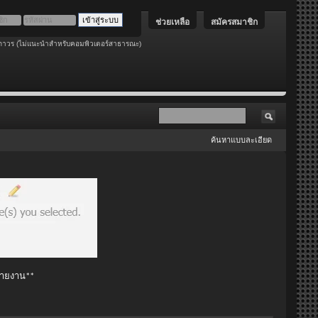
ช่วยเหลือ
สมัครสมาชิก
ถาวร (ไม่แนะนำสำหรับคอมพิวเตอร์สาธารณะ)
ค้นหาแบบละเอียด
 รายงาน**