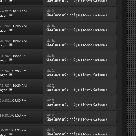
ห้องโหลดหนัง การ์ตูน ( Movie Cartoon )
ragon
ฟอรั่ม:
-25-2021
10:13 AM
ห้องโหลดหนัง การ์ตูน ( Movie Cartoon )
ragon
ฟอรั่ม:
-21-2021
11:06 AM
ห้องโหลดหนัง การ์ตูน ( Movie Cartoon )
ragon
ฟอรั่ม:
-20-2021
10:02 AM
ห้องโหลดหนัง การ์ตูน ( Movie Cartoon )
ragon
ฟอรั่ม:
-03-2021
10:29 PM
ห้องโหลดหนัง การ์ตูน ( Movie Cartoon )
ragon
ฟอรั่ม:
-29-2021
02:53 PM
ห้องโหลดหนัง การ์ตูน ( Movie Cartoon )
ragon
ฟอรั่ม:
-08-2021
10:39 AM
ห้องโหลดหนัง การ์ตูน ( Movie Cartoon )
ragon
ฟอรั่ม:
-01-2021
05:03 PM
ห้องโหลดหนัง การ์ตูน ( Movie Cartoon )
ฟอรั่ม:
-14-2020
03:53 PM
ห้องโหลดหนัง การ์ตูน ( Movie Cartoon )
ฟอรั่ม:
-30-2022
02:25 PM
ห้องโหลดหนัง การ์ตูน ( Movie Cartoon )
ragon