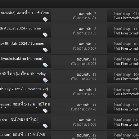
 Vampire) ตอนที่ 1-13 ซับไทย
ตอบกลับ
: 7
โพสต์ล่าสุด: 04
: Japanese และ SUBTITLE :
เปิดอ่าน: 6,381
โดย
Firestormd
 9th August 2024 / Summer
ตอบกลับ
: 8
โพสต์ล่าสุด: 11
เปิดอ่าน: 2,433
โดย
Firestormd
ay 8th July 2024 / Summer
ตอบกลับ
: 7
โพสต์ล่าสุด: 10
เปิดอ่าน: 3,109
โดย
Firestormd
ari Kyuuketsuki no Monmon)
ตอบกลับ
: 11
โพสต์ล่าสุด: 12
ll 2023) [SOUND : Japanese
เปิดอ่าน: 18,203
โดย
Firestormd
-13 ซับไทย (มาใหม่ Thursday
ตอบกลับ
: 13
โพสต์ล่าสุด: 10
LE : Thai]
เปิดอ่าน: 33,049
โดย
Firestormd
5th July 2022 / Summer 2022)
ตอบกลับ
: 1
โพสต์ล่าสุด: 07
เปิดอ่าน: 4,125
โดย
Firestormd
 Season) ตอนที่ 1-12 พากย์ไทย
ตอบกลับ
: 11
โพสต์ล่าสุด: 05
Thai และ NO SUBTITLE]
เปิดอ่าน: 19,476
โดย
Firestormd
 Garden) ซับไทย (มาใหม่
ตอบกลับ
: 0
โพสต์ล่าสุด: 01
se และ SUBTITLE : Thai]
เปิดอ่าน: 5,606
โดย
Firestormd
 Season) ตอนที่ 1-12 ซับไทย
ตอบกลับ
: 12
โพสต์ล่าสุด: 04