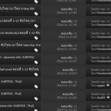
 Japanese และ SUBTITLE : Thai]
เปิดอ่าน: 12,667
โดย
Firestormd
 ซับไทย (มาใหม่ Friday 8th
ตอบกลับ
: 11
โพสต์ล่าสุด: 12
 Thai]
เปิดอ่าน: 23,983
โดย
Firestormd
u) ตอนที่ 1-12 ซับไทย (มา
ตอบกลับ
: 10
โพสต์ล่าสุด: 12
se และ SUBTITLE : Thai]
เปิดอ่าน: 12,748
โดย
Firestormd
 to Nosferatu) ตอนที่ 1-12 ซับ
ตอบกลับ
: 11
โพสต์ล่าสุด: 12
: Japanese และ SUBTITLE :
เปิดอ่าน: 8,258
โดย
Firestormd
12 ซับไทย (มาใหม่ Saturday 3rd
ตอบกลับ
: 14
โพสต์ล่าสุด: 10
 Thai]
เปิดอ่าน: 17,042
โดย
Firestormd
 : Japanese และ SUBTITLE :
ตอบกลับ
: 12
โพสต์ล่าสุด: 06
เปิดอ่าน: 16,547
โดย
Firestormd
Vlad Love) ตอนที่ 1-12 ซับไทย
ตอบกลับ
: 5
โพสต์ล่าสุด: 09
เปิดอ่าน: 16,874
โดย
Firestormd
 SUBTITLE : Thai]
ตอบกลับ
: 12
โพสต์ล่าสุด: 01
เปิดอ่าน: 17,467
โดย
napper
SUBTITLE : Thai]
ตอบกลับ
: 1
โพสต์ล่าสุด: 10
เปิดอ่าน: 12,200
โดย
zhad01
anese และ SUBTITLE : Thai]
ตอบกลับ
: 12
โพสต์ล่าสุด: 01
เปิดอ่าน: 24,325
โดย
Firestormd