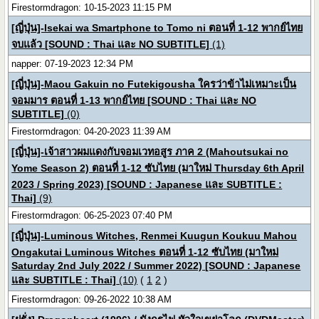
Firestormdragon: 10-15-2023 11:15 PM
[ญี่ปุ่น]-Isekai wa Smartphone to Tomo ni ตอนที่ 1-12 พากย์ไทย
จบแล้ว [SOUND : Thai และ NO SUBTITLE]
(1)
napper: 07-19-2023 12:34 PM
[ญี่ปุ่น]-Maou Gakuin no Futekigousha ใครว่าข้าไม่เหมาะเป็น
จอมมาร ตอนที่ 1-13 พากย์ไทย [SOUND : Thai และ NO
SUBTITLE]
(0)
Firestormdragon: 04-20-2023 11:39 AM
[ญี่ปุ่น]-เจ้าสาวผมแดงกับจอมเวทอสูร ภาค 2 (Mahoutsukai no
Yome Season 2) ตอนที่ 1-12 ซับไทย (มาใหม่ Thursday 6th April
2023 / Spring 2023) [SOUND : Japanese และ SUBTITLE :
Thai]
(9)
Firestormdragon: 06-25-2023 07:40 PM
[ญี่ปุ่น]-Luminous Witches, Renmei Kuugun Koukuu Mahou
Ongakutai Luminous Witches ตอนที่ 1-12 ซับไทย (มาใหม่
Saturday 2nd July 2022 / Summer 2022) [SOUND : Japanese
และ SUBTITLE : Thai]
(10)
(
1
2
)
Firestormdragon: 09-26-2022 10:38 AM