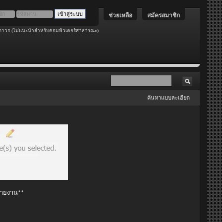
ช่วยเหลือ
สมัครสมาชิก
ถาวร (ไม่แนะนำสำหรับคอมพิวเตอร์สาธารณะ)
ค้นหาแบบละเอียด
 รายงาน**