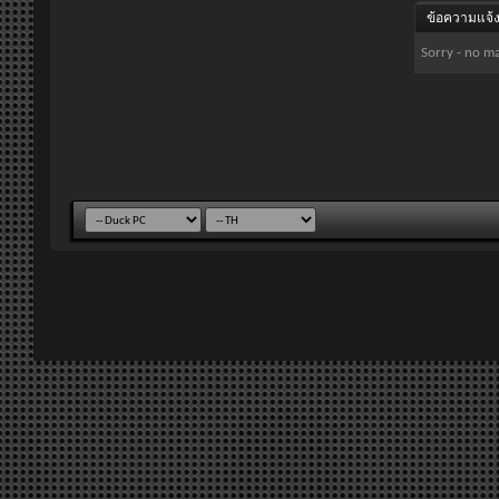
ข้อความแจ้ง
Sorry - no ma