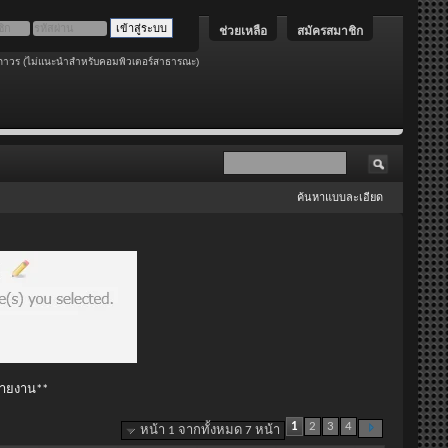
ช่วยเหลือ
สมัครสมาชิก
ถาวร (ไม่แนะนำสำหรับคอมพิวเตอร์สาธารณะ)
ค้นหาแบบละเอียด
 รายงาน**
1
2
3
4
หน้า 1 จากทั้งหมด 7 หน้า