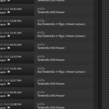
โหลดหนัง DVD Master
ragon
ฟอรั่ม:
-16-2026
10:43 AM
โหลดหนัง DVD Master
ragon
ฟอรั่ม:
-22-2026
12:06 PM
ห้องโหลดหนัง การ์ตูน ( Movie Cartoon )
ragon
ฟอรั่ม:
-22-2026
11:41 AM
ห้องโหลดหนัง การ์ตูน ( Movie Cartoon )
ragon
ฟอรั่ม:
-09-2026
09:34 AM
โหลดหนัง DVD Master
ragon
ฟอรั่ม:
-06-2026
12:53 PM
โหลดหนัง DVD Master
ragon
ฟอรั่ม:
-22-2026
11:45 AM
ห้องโหลดหนัง การ์ตูน ( Movie Cartoon )
ragon
ฟอรั่ม:
-28-2026
10:57 PM
โหลดหนัง DVD Master
ragon
ฟอรั่ม:
-18-2026
09:49 AM
โหลดหนัง DVD Master
ragon
ฟอรั่ม:
-15-2026
12:08 PM
โหลดหนัง DVD Master
ragon