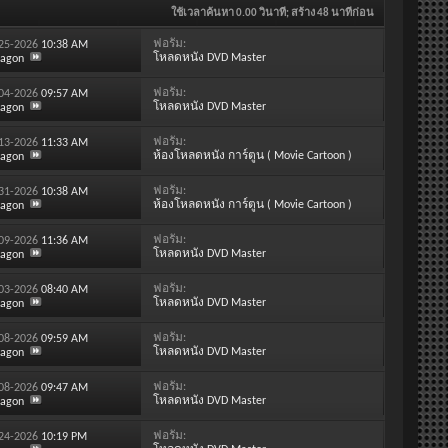
ใช้เวลาค้นหา
0.00
วินาที; สร้าง 48 นาทีก่อน
ฟอรั่ม:
-25-2026
10:38 AM
โหลดหนัง DVD Master
ragon
ฟอรั่ม:
-04-2026
09:57 AM
โหลดหนัง DVD Master
ragon
ฟอรั่ม:
-13-2026
11:33 AM
ห้องโหลดหนัง การ์ตูน ( Movie Cartoon )
ragon
ฟอรั่ม:
-31-2026
10:38 AM
ห้องโหลดหนัง การ์ตูน ( Movie Cartoon )
ragon
ฟอรั่ม:
-09-2026
11:36 AM
โหลดหนัง DVD Master
ragon
ฟอรั่ม:
-03-2026
08:40 AM
โหลดหนัง DVD Master
ragon
ฟอรั่ม:
-08-2026
09:59 AM
โหลดหนัง DVD Master
ragon
ฟอรั่ม:
-08-2026
09:47 AM
โหลดหนัง DVD Master
ragon
ฟอรั่ม:
-24-2026
10:19 PM