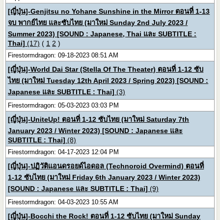
[ญี่ปุ่น]-Genjitsu no Yohane Sunshine in the Mirror ตอนที่ 1-13
จบ พากย์ไทย และซับไทย (มาใหม่ Sunday 2nd July 2023 /
Summer 2023) [SOUND : Japanese, Thai และ SUBTITLE :
Thai]
(17)
(
1
2
)
Firestormdragon: 09-18-2023 08:51 AM
[ญี่ปุ่น]-World Dai Star (Stella Of The Theater) ตอนที่ 1-12 ซับ
ไทย (มาใหม่ Tuesday 12th April 2023 / Spring 2023) [SOUND :
Japanese และ SUBTITLE : Thai]
(3)
Firestormdragon: 05-03-2023 03:03 PM
[ญี่ปุ่น]-UniteUp! ตอนที่ 1-12 ซับไทย (มาใหม่ Saturday 7th
January 2023 / Winter 2023) [SOUND : Japanese และ
SUBTITLE : Thai]
(8)
Firestormdragon: 04-17-2023 12:04 PM
[ญี่ปุ่น]-ปฏิวัติแอนดรอยด์ไอดอล (Technoroid Overmind) ตอนที่
1-12 ซับไทย (มาใหม่ Friday 6th January 2023 / Winter 2023)
[SOUND : Japanese และ SUBTITLE : Thai]
(9)
Firestormdragon: 04-03-2023 10:55 AM
[ญี่ปุ่น]-Bocchi the Rock! ตอนที่ 1-12 ซับไทย (มาใหม่ Sunday