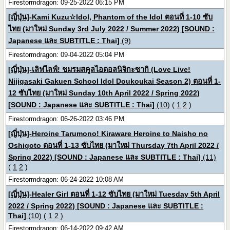
Firestormdragon: 09-25-2022 06:15 PM
[ญี่ปุ่น]-Kami Kuzu☆Idol, Phantom of the Idol ตอนที่ 1-10 ซับ
ไทย (มาใหม่ Sunday 3rd July 2022 / Summer 2022) [SOUND :
Japanese และ SUBTITLE : Thai]
(9)
Firestormdragon: 09-04-2022 05:04 PM
[ญี่ปุ่น]-เลิฟไลฟ์! ชมรมสคูลไอดอลนิจิกะซากิ (Love Live!
Nijigasaki Gakuen School Idol Doukoukai Season 2) ตอนที่ 1-
12 ซับไทย (มาใหม่ Sunday 10th April 2022 / Spring 2022)
[SOUND : Japanese และ SUBTITLE : Thai]
(10)
(
1
2
)
Firestormdragon: 06-26-2022 03:46 PM
[ญี่ปุ่น]-Heroine Tarumono! Kiraware Heroine to Naisho no
Oshigoto ตอนที่ 1-13 ซับไทย (มาใหม่ Thursday 7th April 2022 /
Spring 2022) [SOUND : Japanese และ SUBTITLE : Thai]
(11)
(
1
2
)
Firestormdragon: 06-24-2022 10:08 AM
[ญี่ปุ่น]-Healer Girl ตอนที่ 1-12 ซับไทย (มาใหม่ Tuesday 5th April
2022 / Spring 2022) [SOUND : Japanese และ SUBTITLE :
Thai]
(10)
(
1
2
)
Firestormdragon: 06-14-2022 09:42 AM