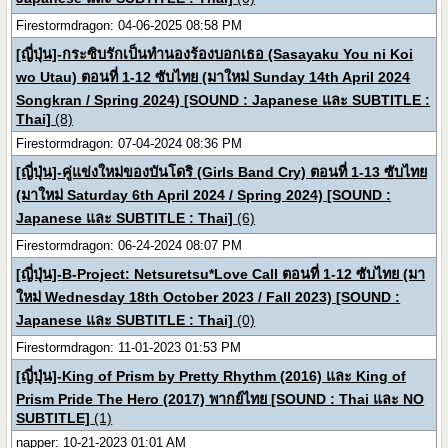
Firestormdragon: 04-06-2025 08:58 PM
[ญี่ปุ่น]-กระซิบรักเป็นทำนองร้องบอกเธอ (Sasayaku You ni Koi
wo Utau) ตอนที่ 1-12 ซับไทย (มาใหม่ Sunday 14th April 2024
Songkran / Spring 2024) [SOUND : Japanese และ SUBTITLE :
Thai]
(8)
Firestormdragon: 07-04-2024 08:36 PM
[ญี่ปุ่น]-คู่แข่งใหม่ของบันโดริ (Girls Band Cry) ตอนที่ 1-13 ซับไทย
(มาใหม่ Saturday 6th April 2024 / Spring 2024) [SOUND :
Japanese และ SUBTITLE : Thai]
(6)
Firestormdragon: 06-24-2024 08:07 PM
[ญี่ปุ่น]-B-Project: Netsuretsu*Love Call ตอนที่ 1-12 ซับไทย (มา
ใหม่ Wednesday 18th October 2023 / Fall 2023) [SOUND :
Japanese และ SUBTITLE : Thai]
(0)
Firestormdragon: 11-01-2023 01:53 PM
[ญี่ปุ่น]-King of Prism by Pretty Rhythm (2016) และ King of
Prism Pride The Hero (2017) พากย์ไทย [SOUND : Thai และ NO
SUBTITLE]
(1)
napper: 10-21-2023 01:01 AM