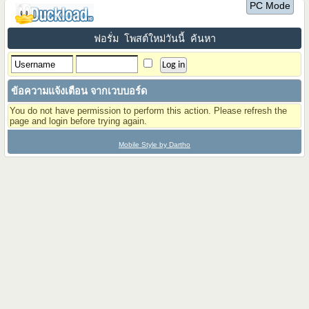
PC Mode
ฟอรั่ม
โพสต์ใหม่วันนี้
ค้นหา
ข้อความแจ้งเตือน จากเวบบอร์ด
You do not have permission to perform this action. Please refresh the
page and login before trying again.
Mobile Style by Dartho