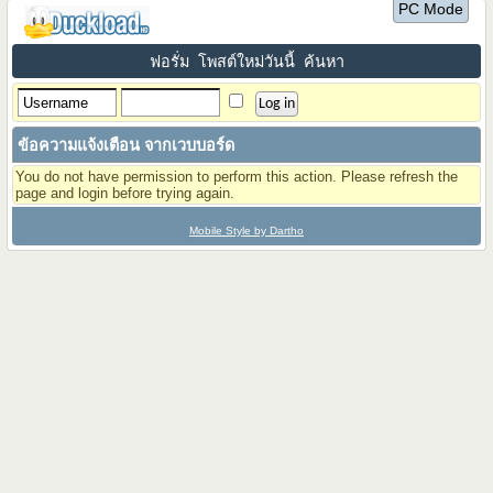
PC Mode
ฟอรั่ม
โพสต์ใหม่วันนี้
ค้นหา
ข้อความแจ้งเตือน จากเวบบอร์ด
You do not have permission to perform this action. Please refresh the
page and login before trying again.
Mobile Style by Dartho