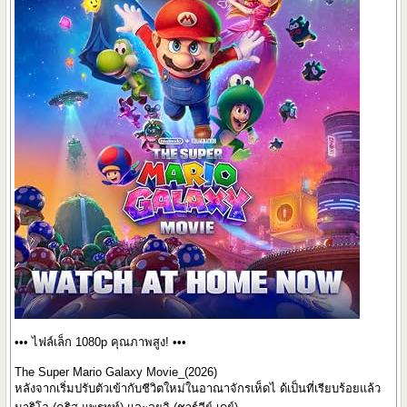
••• ไฟล์เล็ก 1080p คุณภาพสูง! •••
The Super Mario Galaxy Movie_(2026)
หลังจากเริ่มปรับตัวเข้ากับชีวิตใหม่ในอาณาจักรเห็ดไ ด้เป็นที่เรียบร้อยแล้ว