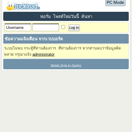
PC Mode
ฟอรั่ม
โพสต์ใหม่วันนี้
ค้นหา
ข้อความแจ้งเตือน จากเวบบอร์ด
ระบบไม่พบ กระทู้ที่ท่านต้องการ. ที่ท่านต้องการ หากท่านพบว่าข้อมูลผิด
พลาด กรุณาแจ้ง
administrator
Mobile Style by Dartho