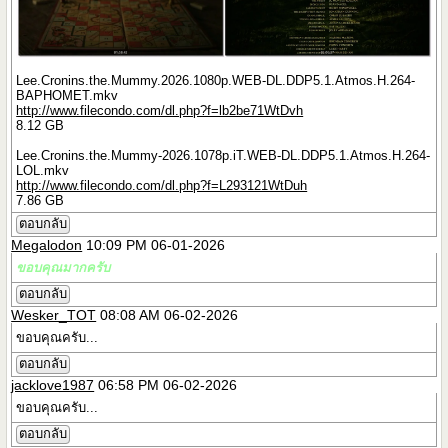
Lee.Cronins.the.Mummy.2026.1080p.WEB-DL.DDP5.1.Atmos.H.264-
BAPHOMET.mkv
http://www.filecondo.com/dl.php?f=lb2be71WtDvh
8.12 GB
Lee.Cronins.the.Mummy-2026.1078p.iT.WEB-DL.DDP5.1.Atmos.H.264-
LOL.mkv
http://www.filecondo.com/dl.php?f=L293121WtDuh
7.86 GB
ตอบกลับ
Megalodon
10:09 PM 06-01-2026
ขอบคุณมากครับ
ตอบกลับ
Wesker_TOT
08:08 AM 06-02-2026
ขอบคุณครับ...
ตอบกลับ
jacklove1987
06:58 PM 06-02-2026
ขอบคุณครับ...
ตอบกลับ