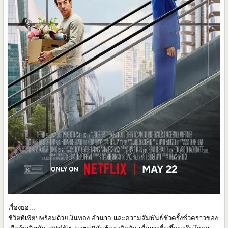
เรื่องย่อ...
ชีวิตที่เพียบพร้อมด้วยเงินทอง อำนาจ และความสัมพันธ์ชั่วครั้งชั่วคราวของ