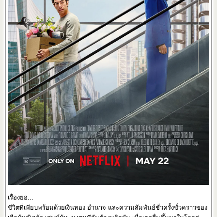
เรื่องย่อ...
ชีวิตที่เพียบพร้อมด้วยเงินทอง อำนาจ และความสัมพันธ์ชั่วครั้งชั่วคราวของ