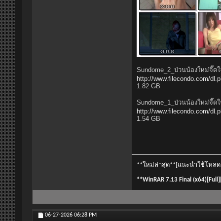
Sundome_2_ป่วนน้องใหม่จี๊ด
http://www.filecondo.com/d
1.82 GB
Sundome_1_ป่วนน้องใหม่จี๊ด
http://www.filecondo.com/d
1.54 GB
**ใหม่ล่าสุด**[แนะนำใช้โหลด fi
**WinRAR 7.13 Final (x64)[Full
06-27-2026
06:28 PM