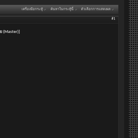
เครื่องมือกระทู้
ค้นหาในกระทู้นี้
ตัวเลือกการแสดงผล
#1
ย (Master)]