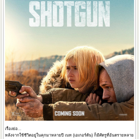
เรื่องย่อ...
หลังจากใช้ชีวิตอยู่ในคุกมาหลายปี เนท (เอเกอร์ตัน) ก็มีศัตรูที่อันตรายหลาย