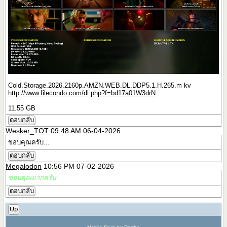
Cold.Storage.2026.2160p.AMZN.WEB.DL.DDP5.1.H.265.m kv
http://www.filecondo.com/dl.php?f=bd17a01W3drN
11.55 GB
ตอบกลับ
Wesker_TOT
09:48 AM 06-04-2026
ขอบคุณครับ...
ตอบกลับ
Megalodon
10:56 PM 07-02-2026
ขอบคุณมากครับ
ตอบกลับ
Up