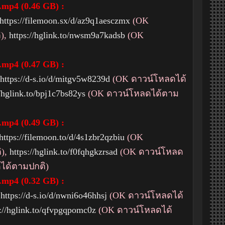
.mp4 (0.46 GB) :
https://filemoon.sx/d/az9q1aesczmx
(OK
),
https://hglink.to/nwsm9a7kadsb
(OK
.mp4 (0.47 GB) :
https://d-s.io/d/mitgv5w8239d
(OK ดาวน์โหลดได้
//hglink.to/bpj1c7bs82ys
(OK ดาวน์โหลดได้ตาม
.mp4 (0.49 GB) :
https://filemoon.to/d/4s1zbr2qzbiu
(OK
ิ),
https://hglink.to/f0fqhgkzrsad
(OK ดาวน์โหลด
ได้ตามปกติ)
.mp4 (0.32 GB) :
,
https://d-s.io/d/nwni6o46hhsj
(OK ดาวน์โหลดได้
s://hglink.to/qfvpgqpomc0z
(OK ดาวน์โหลดได้