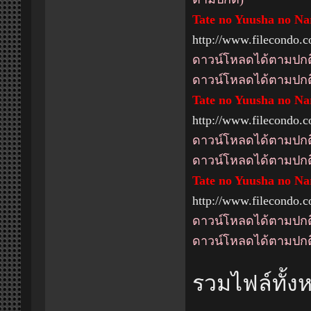
Tate no Yuusha no Nar
http://www.filecondo
ดาวน์โหลดได้ตามปกต
ดาวน์โหลดได้ตามปกต
Tate no Yuusha no Nar
http://www.filecondo
ดาวน์โหลดได้ตามปกต
ดาวน์โหลดได้ตามปกต
Tate no Yuusha no Na
http://www.filecondo
ดาวน์โหลดได้ตามปกต
ดาวน์โหลดได้ตามปกต
รวมไฟล์ทั้ง