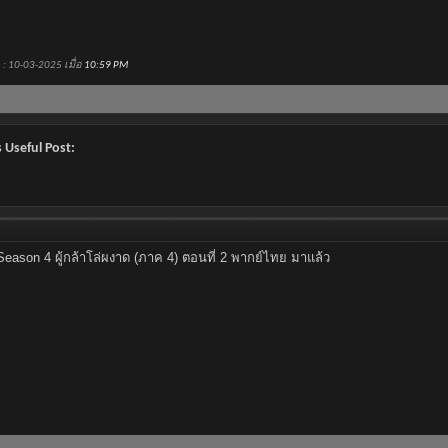
: 10-03-2025 เมื่อ
10:59 PM
 Useful Post:
Season 4 ผู้กล้าโล่ผงาด (ภาค 4) ตอนที่ 2 พากย์ไทย มาแล้ว