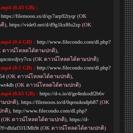
.mp4 (0.43 GB) :
,
https://filemoon.sx/d/qy7arp92tyqr
(OK
ติ),
https://vide0.net/d/d9g1kx8fu2zp
(OK
.mp4 (0.4 GB) :
http://www.filecondo.com/dl.php?
 ดาวน์โหลดได้ตามปกติ),
to/qncmvdjvy7cu
(OK ดาวน์โหลดได้ตามปกติ)
.mp4 (0.5 GB) :
http://www.filecondo.com/dl.php?
854
(OK ดาวน์โหลดได้ตามปกติ),
p8wt4dh
(OK ดาวน์โหลดได้ตามปกติ)
.mp4 (0.63 GB) :
https://d-s.io/d/ge4mkodf2b6v
ามปกติ),
https://filemoon.to/d/0qenukndpb87
(OK
กติ),
http://www.filecondo.com/dl.php?
(OK ดาวน์โหลดได้ตามปกติ),
https://d-
hp?f=dbfaf31UMh9t
(OK ดาวน์โหลดได้ตามปกติ)