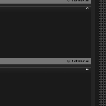
อ้างอิงข้อความ
#3
อ้างอิงข้อความ
#4