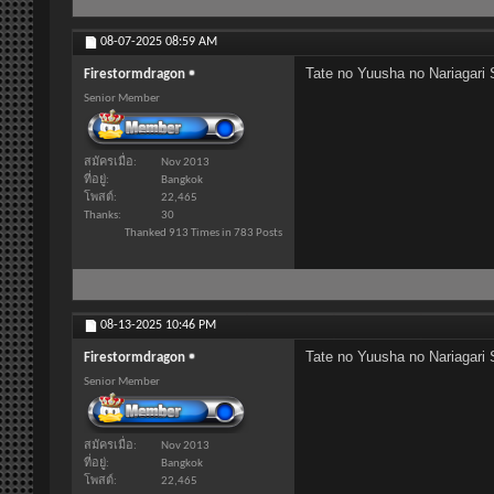
08-07-2025
08:59 AM
Tate no Yuusha no Nariagari 
Firestormdragon
Senior Member
สมัครเมื่อ
Nov 2013
ที่อยู่
Bangkok
โพสต์
22,465
Thanks
30
Thanked 913 Times in 783 Posts
08-13-2025
10:46 PM
Tate no Yuusha no Nariagari 
Firestormdragon
Senior Member
สมัครเมื่อ
Nov 2013
ที่อยู่
Bangkok
โพสต์
22,465