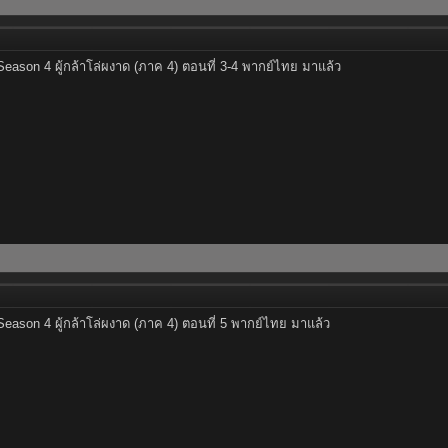
Season 4 ผู้กล้าโล่ผงาด (ภาค 4) ตอนที่ 3-4 พากย์ไทย มาแล้ว
Season 4 ผู้กล้าโล่ผงาด (ภาค 4) ตอนที่ 5 พากย์ไทย มาแล้ว