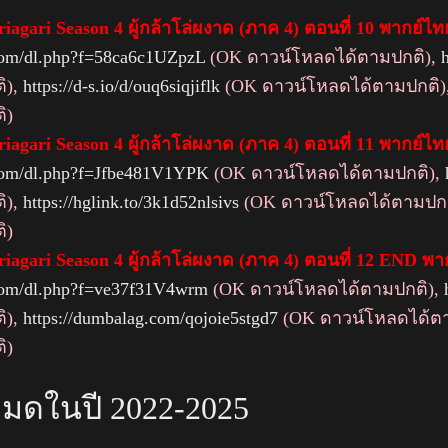
iagari Season 4 ผู้กล้าโล่ผงาด (ภาค 4) ตอนที่ 10 พากย์ไ
.com/dl.php?f=58ca6c1UZpzL
(OK ดาวน์โหลดได้ตามปกติ),
ิ),
https://d-s.io/d/ouq6siqjiflk
(OK ดาวน์โหลดได้ตามปกติ)
ิ)
iagari Season 4 ผู้กล้าโล่ผงาด (ภาค 4) ตอนที่ 11 พากย์ไ
.com/dl.php?f=Jfbe481V1YPK
(OK ดาวน์โหลดได้ตามปกติ),
ิ),
https://hglink.to/3k1d52nlsivs
(OK ดาวน์โหลดได้ตามปกต
ิ)
riagari Season 4 ผู้กล้าโล่ผงาด (ภาค 4) ตอนที่ 12 END พ
.com/dl.php?f=ve37f31V4wrm
(OK ดาวน์โหลดได้ตามปกติ),
ิ),
https://dumbalag.com/qojoie5stgd7
(OK ดาวน์โหลดได้ตา
ิ)
หมดในปี 2022-2025