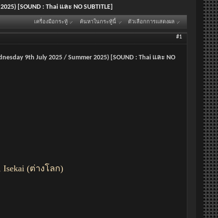
er 2025) [SOUND : Thai และ NO SUBTITLE]
เครื่องมือกระทู้
ค้นหาในกระทู้นี้
ตัวเลือกการแสดงผล
#1
 Wednesday 9th July 2025 / Summer 2025) [SOUND : Thai และ NO
 Isekai (ต่างโลก)