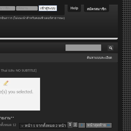
Help
สมัครสมาชิก
อกอินถาวร (ไม่แนะนำสำหรับคอมพิวเตอร์สาธารณะ)
ค้นหาแบบละเอียด
: Thai และ NO SUBTITLE]
 รายงาน**
1
2
กทั้งหมด 12
หน้าสุดท้าย
หน้า 1 จากทั้งหมด 2 หน้า