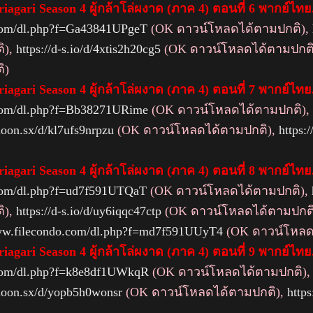
iagari Season 4 ผู้กล้าโล่ผงาด (ภาค 4) ตอนที่ 6 พากย์ไทย
.com/dl.php?f=Ga43841UPgeT
(OK ดาวน์โหลดได้ตามปกติ),
ิ),
https://d-s.io/d/4xtis2h20cg5
(OK ดาวน์โหลดได้ตามปกติ
ิ)
iagari Season 4 ผู้กล้าโล่ผงาด (ภาค 4) ตอนที่ 7 พากย์ไทย
.com/dl.php?f=Bb38271URime
(OK ดาวน์โหลดได้ตามปกติ),
emoon.sx/d/kl7ufs9nrpzu
(OK ดาวน์โหลดได้ตามปกติ),
https:
iagari Season 4 ผู้กล้าโล่ผงาด (ภาค 4) ตอนที่ 8 พากย์ไทย
.com/dl.php?f=ud7f591UTQaT
(OK ดาวน์โหลดได้ตามปกติ),
ิ),
https://d-s.io/d/uy6iqqc47ctp
(OK ดาวน์โหลดได้ตามปกต
www.filecondo.com/dl.php?f=md7f591UUyT4
(OK ดาวน์โหลด
iagari Season 4 ผู้กล้าโล่ผงาด (ภาค 4) ตอนที่ 9 พากย์ไทย
.com/dl.php?f=k8e8df1UWkqR
(OK ดาวน์โหลดได้ตามปกติ)
emoon.sx/d/yopb5h0wonsr
(OK ดาวน์โหลดได้ตามปกติ),
http