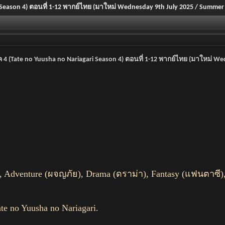
ari Season 4) ตอนที่ 1-12 พากย์ไทย (มาใหม่ Wednesday 9th July 2025 / Summ
ภาค 4 (Tate no Yuusha no Nariagari Season 4) ตอนที่ 1-12 พากย์ไทย (มาใหม่
้), Adventure (ผจญภัย), Drama (ดราม่า), Fantasy (แฟนตาซี),
ate no Yuusha no Nariagari.