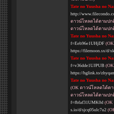
Tate no Yuusha no Nar
http://www.filecondo
ดาวน์โหลดได้ตามปกต
ดาวน์โหลดได้ตามปกต
Tate no Yuusha no Nar
f=Eeb96e1UHjDF
(OK 
https://filemoon.sx/d/
Tate no Yuusha no Nar
f=v36dde1UJPUB
(OK 
https://hglink.to/zhyqa
Tate no Yuusha no Nar
(OK ดาวน์โหลดได้ตา
ดาวน์โหลดได้ตามปกต
f=fbfaf31UMK0d
(OK 
s.io/d/sjcq05ulc7u2
(OK