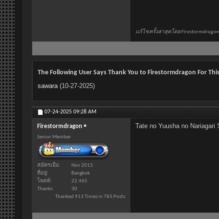
แก้ไขครั้งล่าสุดโดย Firestormdragon 
The Following User Says Thank You to Firestormdragon For This
sawara
(10-27-2025)
07-24-2025
09:28 AM
Tate no Yuusha no Nariagari 
Firestormdragon
Senior Member
สมัครเมื่อ
Nov 2013
ที่อยู่
Bangkok
โพสต์
22,465
Thanks
30
Thanked 913 Times in 783 Posts