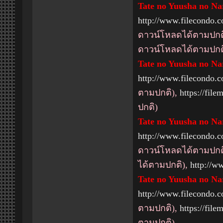
Tate no Yuusha no Nar
http://www.filecondo
ดาวน์โหลดได้ตามปกต
ดาวน์โหลดได้ตามปกต
Tate no Yuusha no Nar
http://www.filecondo
ตามปกติ),
https://fil
ปกติ)
Tate no Yuusha no Nar
http://www.filecondo
ดาวน์โหลดได้ตามปกต
ได้ตามปกติ),
http://
Tate no Yuusha no Nar
http://www.filecondo
ตามปกติ),
https://fil
ตามปกติ)