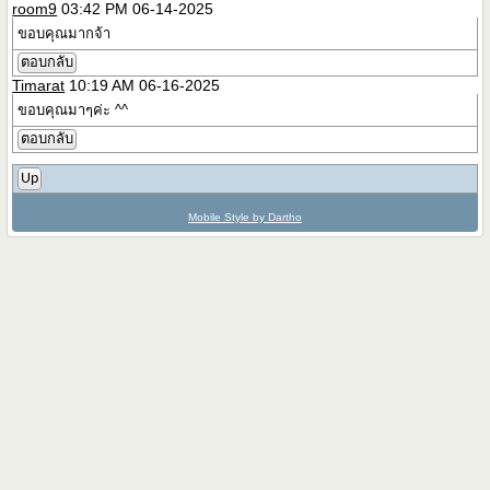
room9
03:42 PM 06-14-2025
ขอบคุณมากจ้า
ตอบกลับ
Timarat
10:19 AM 06-16-2025
ขอบคุณมาๆค่ะ ^^
ตอบกลับ
Up
Mobile Style by Dartho