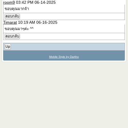
room9
03:42 PM 06-14-2025
ขอบคุณมากจ้า
ตอบกลับ
Timarat
10:19 AM 06-16-2025
ขอบคุณมาๆค่ะ ^^
ตอบกลับ
Up
Mobile Style by Dartho