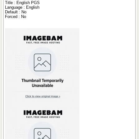
Title : English PGS
Language : English
Default : No
Forced : No