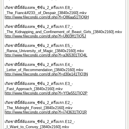
เกิดชาตินี้พี่ต้องเทพ_ซีซั่น_2_ครึ่งแรก.E8_-
_The_Fianc&#233;_of_Despair_[3840x2160].mkv
http://www.filecondo.com/dl.php?f=O86aa51TlQ6H
เกิดชาตินี้พี่ต้องเทพ_ซีซั่น_2_ครึ่งแรก.E7_-
_The_Kidnapping_and_Confinement_of_Beast_Girls_[3840x2160].mkv
http://www.filecondo.com/dl.php?f=U803ff1TlQ5J
เกิดชาตินี้พี่ต้องเทพ_ซีซั่น_2_ครึ่งแรก.E5_-
_Ranoa_University_of_Magic_[3840x2160].mkv
http://www.filecondo.com/dl.php?f=a365301TlQ4L
เกิดชาตินี้พี่ต้องเทพ_ซีซั่น_2_ครึ่งแรก.E4_-
_Letter_of_Recommendation_[3840x2160].mkv
http://www.filecondo.com/dl.php?f=d30e141TlQ3N
เกิดชาตินี้พี่ต้องเทพ_ซีซั่น_2_ครึ่งแรก.E3_-
_Fast_Approach_[3840x2160].mkv
http://www.filecondo.com/dl.php?f=Yf3e551TlQ2P
เกิดชาตินี้พี่ต้องเทพ_ซีซั่น_2_ครึ่งแรก.E2_-
_The_Midnight_Forest_[3840x2160].mkv
http://www.filecondo.com/dl.php?f=i743631TlQ1R
เกิดชาตินี้พี่ต้องเทพ_ซีซั่น_2_ครึ่งแรก.E12_-
_I_Want_to_Convey_[3840x2160].mkv