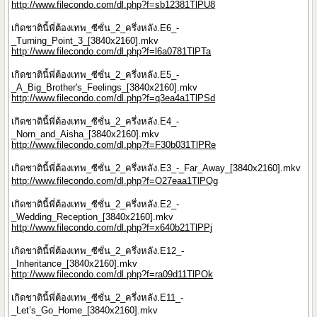
http://www.filecondo.com/dl.php?f=sb12381TlPU8
เกิดชาตินี้พี่ต้องเทพ_ซีซั่น_2_ครึ่งหลัง.E6_-
_Turning_Point_3_[3840x2160].mkv
http://www.filecondo.com/dl.php?f=l6a0781TlPTa
เกิดชาตินี้พี่ต้องเทพ_ซีซั่น_2_ครึ่งหลัง.E5_-
_A_Big_Brother's_Feelings_[3840x2160].mkv
http://www.filecondo.com/dl.php?f=q3ea4a1TlPSd
เกิดชาตินี้พี่ต้องเทพ_ซีซั่น_2_ครึ่งหลัง.E4_-
_Norn_and_Aisha_[3840x2160].mkv
http://www.filecondo.com/dl.php?f=F30b031TlPRe
เกิดชาตินี้พี่ต้องเทพ_ซีซั่น_2_ครึ่งหลัง.E3_-_Far_Away_[3840x2160].mkv
http://www.filecondo.com/dl.php?f=O27eaa1TlPQg
เกิดชาตินี้พี่ต้องเทพ_ซีซั่น_2_ครึ่งหลัง.E2_-
_Wedding_Reception_[3840x2160].mkv
http://www.filecondo.com/dl.php?f=x640b21TlPPj
เกิดชาตินี้พี่ต้องเทพ_ซีซั่น_2_ครึ่งหลัง.E12_-
_Inheritance_[3840x2160].mkv
http://www.filecondo.com/dl.php?f=ra09d11TlPOk
เกิดชาตินี้พี่ต้องเทพ_ซีซั่น_2_ครึ่งหลัง.E11_-
_Let’s_Go_Home_[3840x2160].mkv