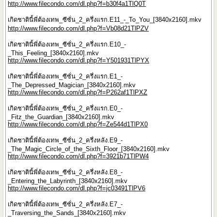
http://www.filecondo.com/dl.php?f=b30f4a1TlQ0T
เกิดชาตินี้พี่ต้องเทพ_ซีซั่น_2_ครึ่งแรก.E11_-_To_You_[3840x2160].mkv
http://www.filecondo.com/dl.php?f=Vb08d21TlPZV
เกิดชาตินี้พี่ต้องเทพ_ซีซั่น_2_ครึ่งแรก.E10_-
_This_Feeling_[3840x2160].mkv
http://www.filecondo.com/dl.php?f=Y501931TlPYX
เกิดชาตินี้พี่ต้องเทพ_ซีซั่น_2_ครึ่งแรก.E1_-
_The_Depressed_Magician_[3840x2160].mkv
http://www.filecondo.com/dl.php?f=P262af1TlPXZ
เกิดชาตินี้พี่ต้องเทพ_ซีซั่น_2_ครึ่งแรก.E0_-
_Fitz_the_Guardian_[3840x2160].mkv
http://www.filecondo.com/dl.php?f=Ze544d1TlPX0
เกิดชาตินี้พี่ต้องเทพ_ซีซั่น_2_ครึ่งหลัง.E9_-
_The_Magic_Circle_of_the_Sixth_Floor_[3840x2160].mkv
http://www.filecondo.com/dl.php?f=3921b71TlPW4
เกิดชาตินี้พี่ต้องเทพ_ซีซั่น_2_ครึ่งหลัง.E8_-
_Entering_the_Labyrinth_[3840x2160].mkv
http://www.filecondo.com/dl.php?f=jc03491TlPV6
เกิดชาตินี้พี่ต้องเทพ_ซีซั่น_2_ครึ่งหลัง.E7_-
_Traversing_the_Sands_[3840x2160].mkv