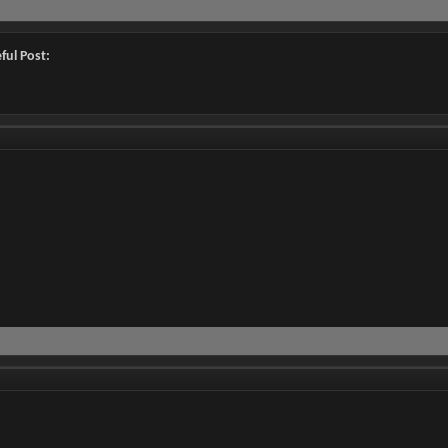
ful Post: