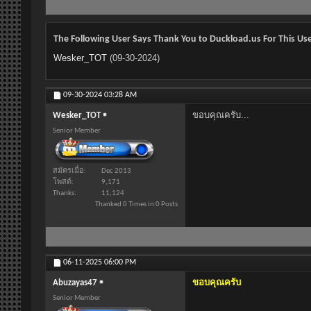
The Following User Says Thank You to Duckload.us For This Use
Wesker_TOT
(09-30-2024)
09-30-2024
03:28 AM
ขอบคุณครับ...
Wesker_TOT
Senior Member
สมัครเมื่อ
Dec 2013
โพสต์
9,171
Thanks
11,124
Thanked 0 Times in 0 Posts
06-11-2025
06:00 PM
ขอบคุณครับ
Abuzayas47
Senior Member