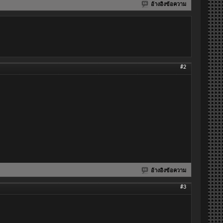
อ้างอิงข้อความ
#2
อ้างอิงข้อความ
#3