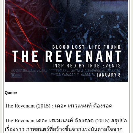
Quote:
The Revenant (2015) : เดอะ เรเวแนนท์ ต้องรอด
The Revenant เดอะ เรเวแนนท์ ต้องรอด (2015) สรุปย่อ
เรื่องราว ภาพยนตร์ที่สร้างขึ้นจากแรงบันดาลใจจาก