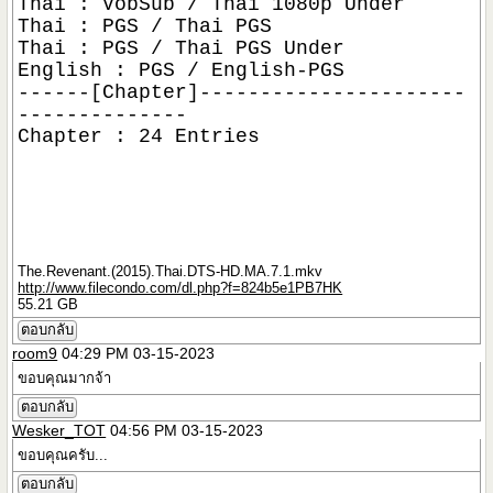
Thai : VobSub / Thai 1080p Under
Thai : PGS / Thai PGS
Thai : PGS / Thai PGS Under
English : PGS / English-PGS
------[Chapter]----------------------
--------------
Chapter : 24 Entries
The.Revenant.(2015).Thai.DTS-HD.MA.7.1.mkv
http://www.filecondo.com/dl.php?f=824b5e1PB7HK
55.21 GB
ตอบกลับ
room9
04:29 PM 03-15-2023
ขอบคุณมากจ้า
ตอบกลับ
Wesker_TOT
04:56 PM 03-15-2023
ขอบคุณครับ...
ตอบกลับ