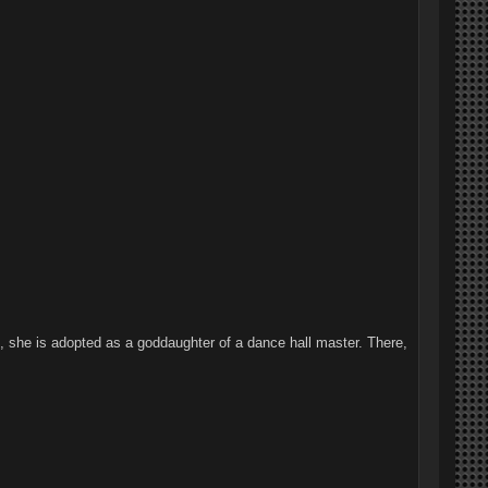
l, she is adopted as a goddaughter of a dance hall master. There,