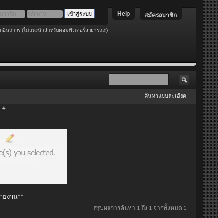
Help
สมัครสมาชิก
อกอินถาวร (ไม่แนะนำสำหรับคอมพิวเตอร์สาธารณะ)
ค้นหาแบบละเอียด
 รายงาน**
สรุปผลการค้นหา 1 ถึง 1 จากทั้งหมด 1