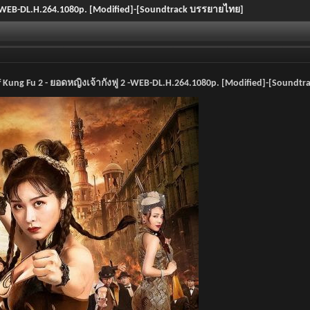
 2 -WEB-DL.H.264.1080p. [Modified]-[Soundtrack บรรยายไทย]
f Kung Fu 2 - ยอดหญิงเจ้ากังฟู 2 -WEB-DL.H.264.1080p. [Modified]-[Sound