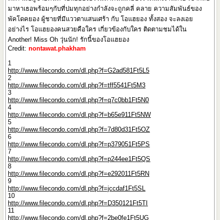
มาหาเธอพร้อมๆกับที่ปมทุกอย่างกำลังจะถูกคลี่ คลาย ความสัมพันธ์ของ
พัคโดคยอง ผู้ชายที่มีแววตาแสนเศร้า กับ โอแฮยอง ทั้งสอง จะลงเอย
อย่างไร โอแฮยองคนสวยคือใคร เกี่ยวข้องกับใคร ติดตามชมได้ใน
Another! Miss Oh วุ่นนัก! รักนี้ของโอแฮยอง
Credit:
nontawat.phakham
1
http://www.filecondo.com/dl.php?f=G2ad581Ft5L5
2
http://www.filecondo.com/dl.php?f=tff5541Ft5M3
3
http://www.filecondo.com/dl.php?f=q7c0bb1Ft5N0
4
http://www.filecondo.com/dl.php?f=b65e911Ft5NW
5
http://www.filecondo.com/dl.php?f=7d80d31Ft5OZ
6
http://www.filecondo.com/dl.php?f=p379051Ft5PS
7
http://www.filecondo.com/dl.php?f=p244ee1Ft5QS
8
http://www.filecondo.com/dl.php?f=e292011Ft5RN
9
http://www.filecondo.com/dl.php?f=jccdaf1Ft5SL
10
http://www.filecondo.com/dl.php?f=D350121Ft5TI
11
http://www.filecondo.com/dl.php?f=2be0fe1Ft5UG