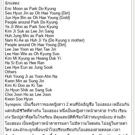
นักแสดง:
Eric Moon as Park Do Kyung
Seo Hyun Jin as Oh Hae Young (Dirt)
Jun Hye Bin as Oh Hae Young (Gold)
People around Park Do Kyung
Ye Ji Won as Park Soo Kyung
Kim Ji Suk as Lee Jin Sang
Huh Jung Min as Park Hoon
Nam Ki Ae as Huh Ji Ya (Do Kyung s mother)
People around Oh Hae Young (Dirt)
Lee Jae Yoon as Han Tae Jin
Lee Han Wie as Oh Kyung Soo
Kim Mi Kyung as Hwang Duk Yi
Ha Si Eun as Hee Ran
Lee Hye Eun as Jung Sook
Others
Huh Young Ji as Yoon Ahn Na
Kwon Min as Sung Jin
Kim Ki Doo as Ki Tae
Jo Hyun Shik as Sang Suk
Choi Joon Ho as Lee Joon
Kwon Soo Hyun
Synopsis: เป็นเรื่องราวของหญิงสาว 2 คนที่บังเอิญชื่อ โอแฮยอง เหมือนกัน
แต่กลับมีชีวิตที่ต่างกัน โอแฮยอง หนึ่งเป็นหญิงสาวหน้าตาสวย ร่าเริง เรียน
เก่ง ป๊อปปูล่าที่สุดในโรงเรียน มีคุณสมบัติที่เรียกได้ว่าสมบูรณ์แบบ ส่วนอีก
โอแฮยอง เป็นหญิงสาวหน้าตาธรรมดา ไม่มีความโดดเด่น ไม่อยู่ในสายตา
ใคร และมักจะถูกเพื่อนๆนำไปเปรียบเทียบกับโอแฮยองสวยตลอด เวลา