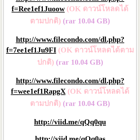
f=Ree1ef1Juoow
(OK ดาวน์โหลดได้
ตามปกติ)
(rar 10.04 GB)
http://www.filecondo.com/dl.php?
f=7ee1ef1Ju9FI
(OK ดาวน์โหลดได้ตาม
ปกติ)
(rar 10.04 GB)
http://www.filecondo.com/dl.php?
f=wee1ef1RapgX
(OK ดาวน์โหลดได้
ตามปกติ)
(rar 10.04 GB)
http://viid.me/qQq0qu
http://viid.me/qQq0as