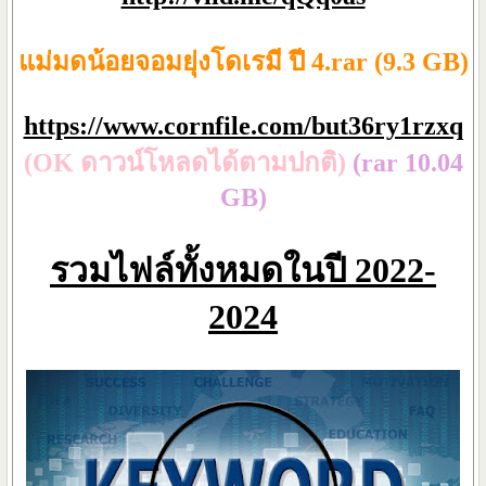
แม่มดน้อยจอมยุ่งโดเรมี ปี 4.rar (9.3 GB)
https://www.cornfile.com/but36ry1rzxq
(OK ดาวน์โหลดได้ตามปกติ)
(rar 10.04
GB)
รวมไฟล์ทั้งหมดในปี 2022-
2024