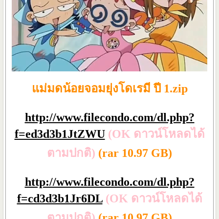
แม่มดน้อยจอมยุ่งโดเรมี ปี 1.zip
http://www.filecondo.com/dl.php?
f=ed3d3b1JtZWU
(OK ดาวน์โหลดได้
ตามปกติ)
(rar 10.97 GB)
http://www.filecondo.com/dl.php?
f=cd3d3b1Jr6DL
(OK ดาวน์โหลดได้
ตามปกติ)
(rar 10.97 GB)