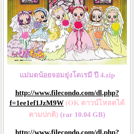
แม่มดน้อยจอมยุ่งโดเรมี ปี 4.zip
http://www.filecondo.com/dl.php?
f=1ee1ef1JzM9W
(OK ดาวน์โหลดได้
ตามปกติ)
(rar 10.04 GB)
http://www.filecondo.com/dl.php?