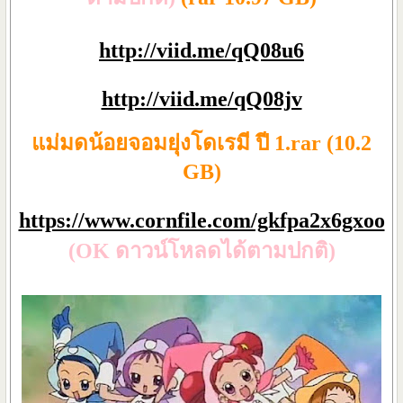
http://viid.me/qQ08u6
http://viid.me/qQ08jv
แม่มดน้อยจอมยุ่งโดเรมี ปี 1.rar (10.2
GB)
https://www.cornfile.com/gkfpa2x6gxoo
(OK ดาวน์โหลดได้ตามปกติ)