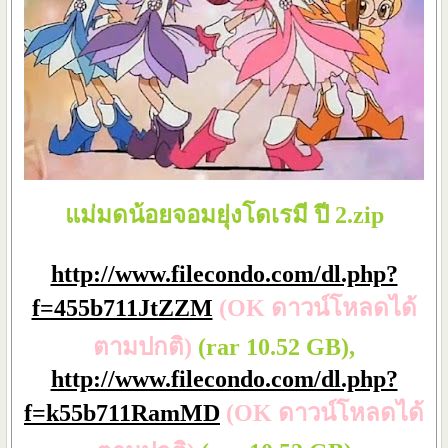
แม่มดน้อยจอมยุ่งโดเรมี ปี 2.zip
http://www.filecondo.com/dl.php?
f=455b711JtZZM
(OK ดาวน์โหลดได้
ตามปกติ)
(rar 10.52 GB),
http://www.filecondo.com/dl.php?
f=k55b711RamMD
(OK ดาวน์โหลดได้