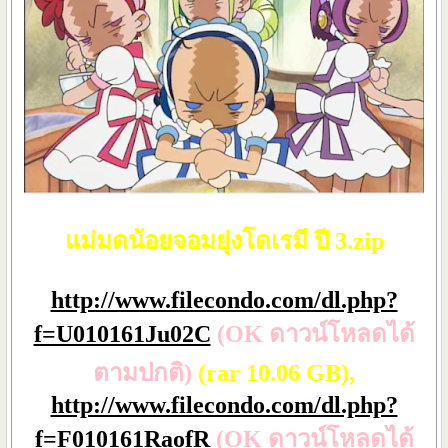
แม่มดน้อยจอมยุ่งโดเรมี ปี 3.zip
http://www.filecondo.com/dl.php?
f=U010161Ju02C
(OK ดาวน์โหลดได้
ตามปกติ)
(rar 10.06 GB),
http://www.filecondo.com/dl.php?
f=F010161RaofR
(OK ดาวน์โหลดได้