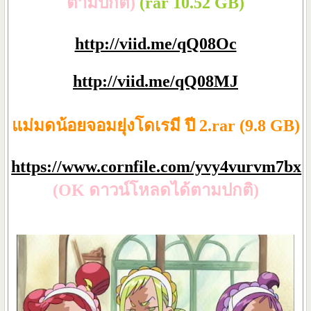
ตามปกติ)
(rar 10.52 GB)
http://viid.me/qQ08Oc
http://viid.me/qQ08MJ
แม่มดน้อยจอมยุ่งโดเรมี ปี 2.rar (9.8 GB)
https://www.cornfile.com/yvy4vurvm7bx
(OK ดาวน์โหลดได้ตามปกติ)