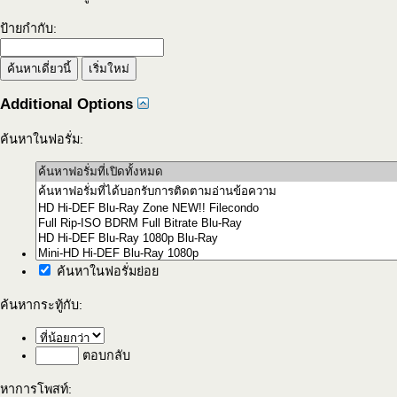
ป้ายกำกับ:
Additional Options
ค้นหาในฟอรั่ม:
ค้นหาในฟอรั่มย่อย
ค้นหากระทู้กับ:
ตอบกลับ
หาการโพสท์: