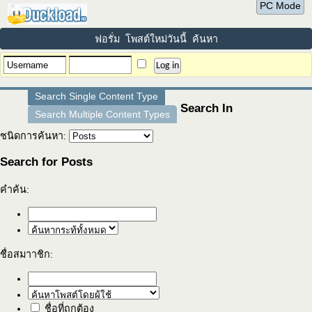
PC Mode
ฟอรั่ม
โพสต์ใหม่วันนี้
ค้นหา
Search Single Content Type
Search In
Search Multiple Content Types
ชนิดการค้นหา:
Search for Posts
คำค้น:
ชื่อสมาาชิก:
ชื่อที่ถูกต้อง