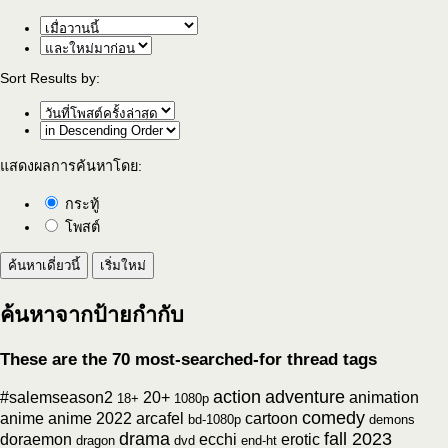
Sort Results by:
แสดงผลการค้นหาโดย:
กระทู้
โพสต์
ค้นหาจากป้ายกำกับ
These are the 70 most-searched-for thread tags
action
adventure
#salemseason2
20+
animation
18+
1080p
comedy
anime
anime 2022
arcafel
cartoon
bd-1080p
demons
drama
fall 2023
doraemon
ecchi
erotic
dragon
dvd
end-ht