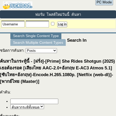
PC Mode
ฟอรั่ม
โพสต์ใหม่วันนี้
ค้นหา
Search Single Content Type
Search In
Search Multiple Content Types
ชนิดการค้นหา:
ค้นหาในกระทู้นี้ - [ฝรั่ง]-[Prime] She Rides Shotgun (2025)
เธอต้องรอด [เสียงไทย AAC-2.0+อังกฤษ E-AC3 Atmos 5.1]
[ซับไทย+อังกฤษ]-Encode.H.265.1080p. [Netflix (web-dl)]-
[พากย์ไทย (Master)]
คำค้น: