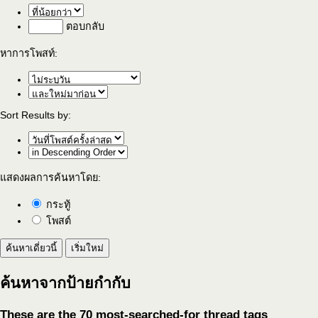
ตอบกลับ
หาการโพสท์:
Sort Results by:
แสดงผลการค้นหาโดย:
กระทู้
โพสต์
ค้นหาจากป้ายกำกับ
These are the 70 most-searched-for thread tags