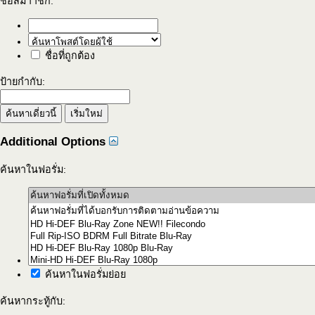
ชื่อสมาาชิก:
ชื่อที่ถูกต้อง
ป้ายกำกับ:
Additional Options
ค้นหาในฟอรั่ม:
ค้นหาในฟอรั่มย่อย
ค้นหากระทู้กับ: