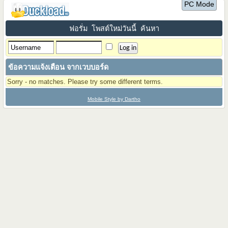
PC Mode
ฟอรั่ม
โพสต์ใหม่วันนี้
ค้นหา
ข้อความแจ้งเตือน จากเวบบอร์ด
Sorry - no matches. Please try some different terms.
Mobile Style by Dartho