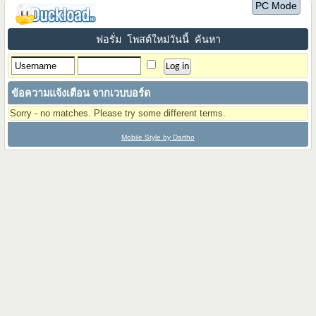
PC Mode
ฟอรั่ม
โพสต์ใหม่วันนี้
ค้นหา
ข้อความแจ้งเตือน จากเวบบอร์ด
Sorry - no matches. Please try some different terms.
Mobile Style by Dartho