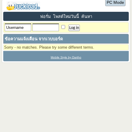
PC Mode
ฟอรั่ม
โพสต์ใหม่วันนี้
ค้นหา
ข้อความแจ้งเตือน จากเวบบอร์ด
Sorry - no matches. Please try some different terms.
Mobile Style by Dartho