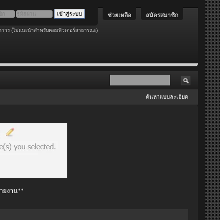
ช่วยเหลือ
สมัครสมาชิก
ถาวร (ไม่แนะนำสำหรับคอมพิวเตอร์สาธารณะ)
ค้นหาแบบละเอียด
 รายงาน**