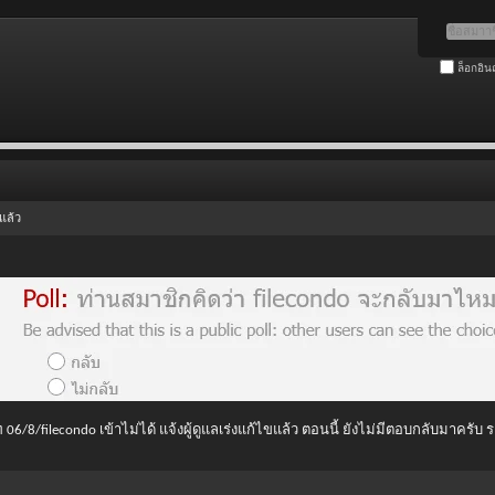
ล็อกอิน
แล้ว
 06/8/filecondo เข้าไม่ได้ แจ้งผู้ดูแลเร่งแก้ไขแล้ว ตอนนี้ ยังไม่มีตอบกลับมาครับ