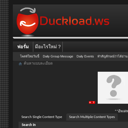
ฟอรั่ม
มีอะไรใหม่ ?
โพสต์ใหม่วันนี้
Daily Group Message
Daily Events
ทำสัญลักษณ์ว่าได้อ่าน
ค้นหาแบบละเอียด
**อัพเดท
Search Single Content Type
Search Multiple Content Types
Search In