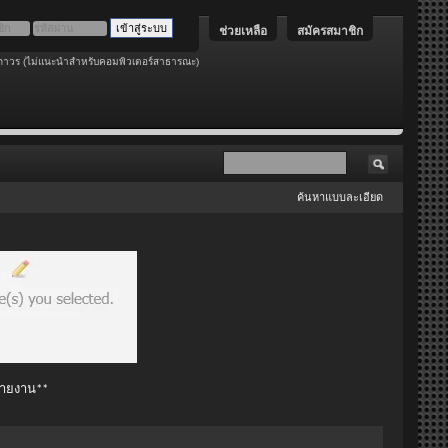
ช่วยเหลือ
สมัครสมาชิก
ถาวร (ไม่แนะนำสำหรับคอมพิวเตอร์สาธารณะ)
ค้นหาแบบละเอียด
 รายงาน**