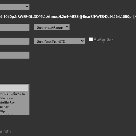
irst.2026.1080p.NF.WEB-DL.DDP5.1.Atmos.H.264-MESSI@BearBIT-WEB-DL.H.264.1080p.
ชื่อที่ถูกต้อง
บกลับ