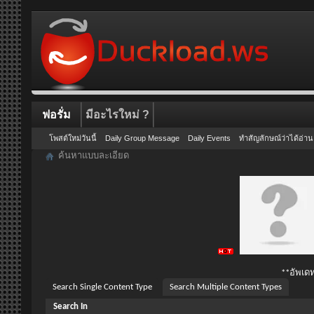
ฟอรั่ม
มีอะไรใหม่ ?
โพสต์ใหม่วันนี้
Daily Group Message
Daily Events
ทำสัญลักษณ์ว่าได้อ่าน
ค้นหาแบบละเอียด
**อัพเดท
Search Single Content Type
Search Multiple Content Types
Search In