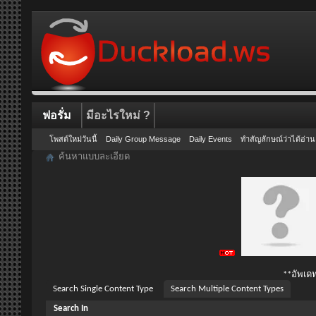
ฟอรั่ม
มีอะไรใหม่ ?
โพสต์ใหม่วันนี้
Daily Group Message
Daily Events
ทำสัญลักษณ์ว่าได้อ่าน
ค้นหาแบบละเอียด
**อัพเดท
Search Single Content Type
Search Multiple Content Types
Search In