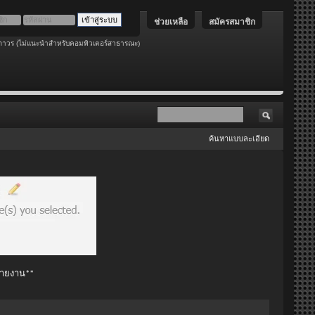
ช่วยเหลือ
สมัครสมาชิก
ถาวร (ไม่แนะนำสำหรับคอมพิวเตอร์สาธารณะ)
ค้นหาแบบละเอียด
 รายงาน**