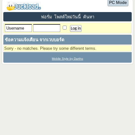
PC Mode
ฟอรั่ม
โพสต์ใหม่วันนี้
ค้นหา
ข้อความแจ้งเตือน จากเวบบอร์ด
Sorry - no matches. Please try some different terms.
Mobile Style by Dartho