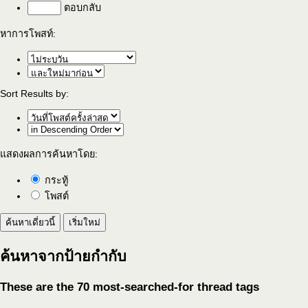
ตอบกลับ
หาการโพสท์:
Sort Results by:
แสดงผลการค้นหาโดย:
กระทู้
โพสต์
ค้นหาจากป้ายกำกับ
These are the 70 most-searched-for thread tags