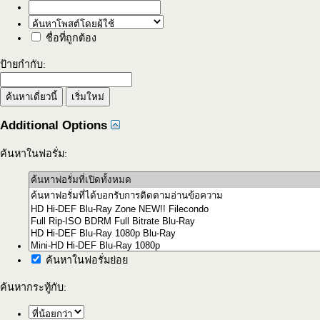
ชื่อที่ถูกต้อง
ป้ายกำกับ:
Additional Options
ค้นหาในฟอรั่ม:
ค้นหาในฟอรั่มย่อย
ค้นหากระทู้กับ: