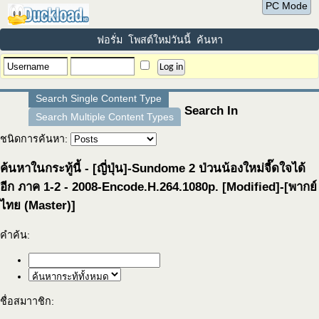
PC Mode
ฟอรั่ม
โพสต์ใหม่วันนี้
ค้นหา
Search Single Content Type
Search In
Search Multiple Content Types
ชนิดการค้นหา:
ค้นหาในกระทู้นี้ - [ญี่ปุ่น]-Sundome 2 ป่วนน้องใหม่จี๊ดใจได้
อีก ภาค 1-2 - 2008-Encode.H.264.1080p. [Modified]-[พากย์
ไทย (Master)]
คำค้น:
ชื่อสมาาชิก: