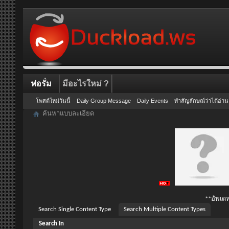
ฟอรั่ม
มีอะไรใหม่ ?
โพสต์ใหม่วันนี้
Daily Group Message
Daily Events
ทำสัญลักษณ์ว่าได้อ่าน
ค้นหาแบบละเอียด
**อัพเดท
Search Single Content Type
Search Multiple Content Types
Search In