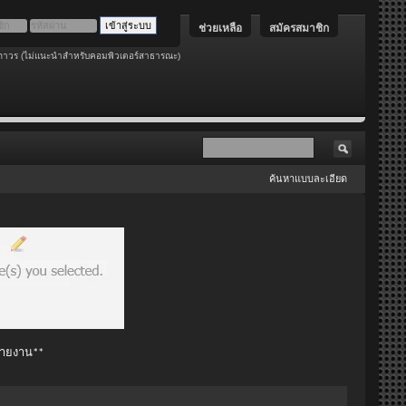
ช่วยเหลือ
สมัครสมาชิก
ถาวร (ไม่แนะนำสำหรับคอมพิวเตอร์สาธารณะ)
ค้นหาแบบละเอียด
 รายงาน**